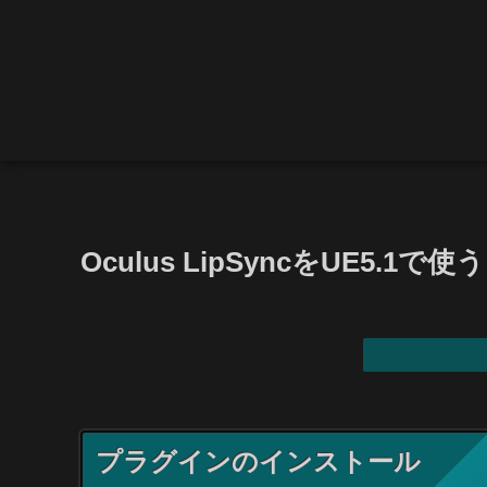
Oculus LipSyncをUE5.1で使う
プラグインのインストール