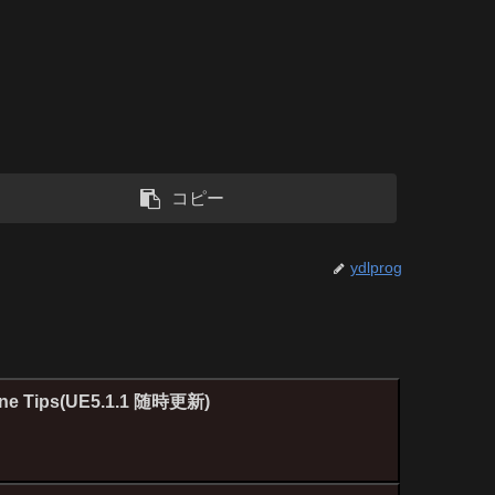
コピー
ydlprog
ine Tips(UE5.1.1 随時更新)