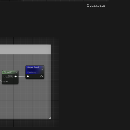
2023.03.25