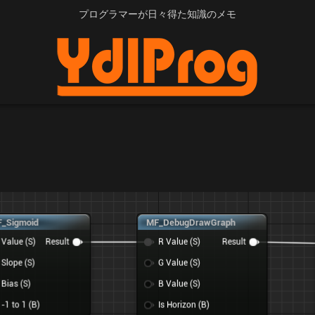
プログラマーが日々得た知識のメモ