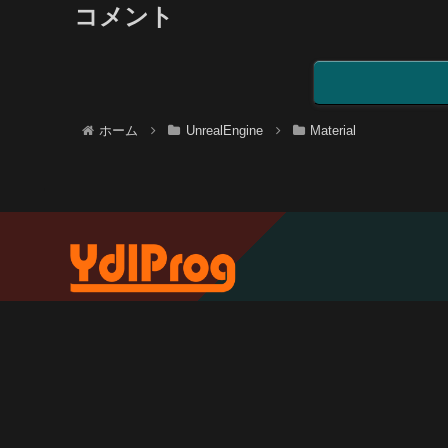
コメント
ホーム
UnrealEngine
Material