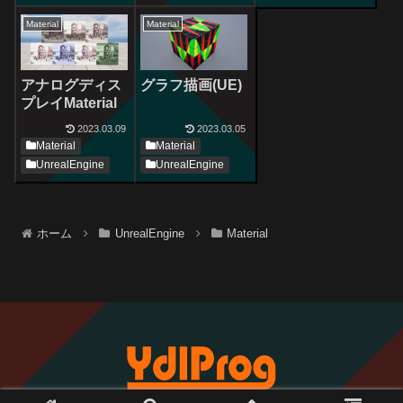
Material
Material
アナログディス
グラフ描画(UE)
プレイMaterial
2023.03.09
2023.03.05
Material
Material
UnrealEngine
UnrealEngine
ホーム
UnrealEngine
Material