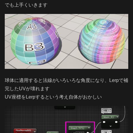
でも上手くいきます
球体に適用すると法線がいろいろな角度になり、Lerpで補
完したUVが壊れます
UV座標をLerpするという考え自体がおかしい