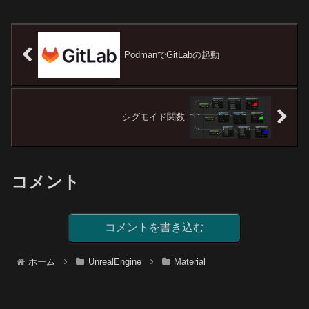
PodmanでGitLabの起動
シグモイド関数
コメント
コメントを書き込む
ホーム
UnrealEngine
Material