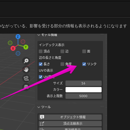
つながっている、影響を受ける部分の情報も表示されるようになります