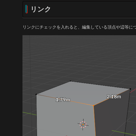
リンク
リンクにチェックを入れると、編集している頂点や辺等に