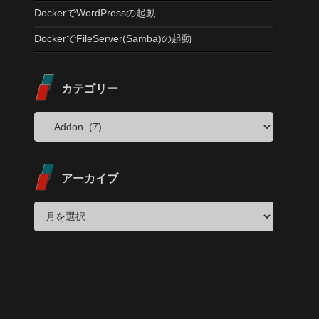
DockerでWordPressの起動
DockerでFileServer(Samba)の起動
カテゴリー
アーカイブ