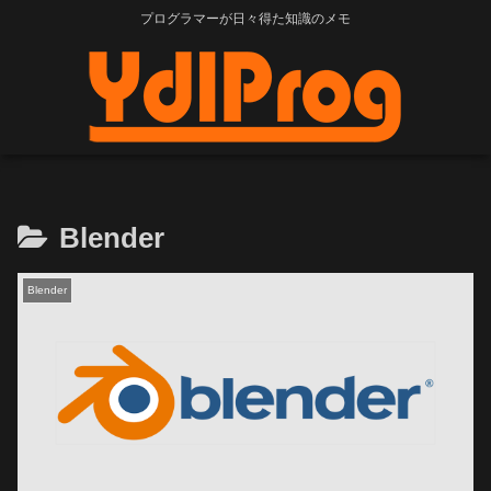
プログラマーが日々得た知識のメモ
Blender
Blender