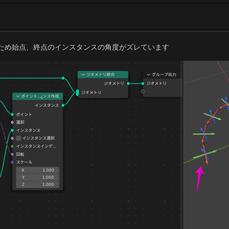
ないため始点、終点のインスタンスの角度がズレています