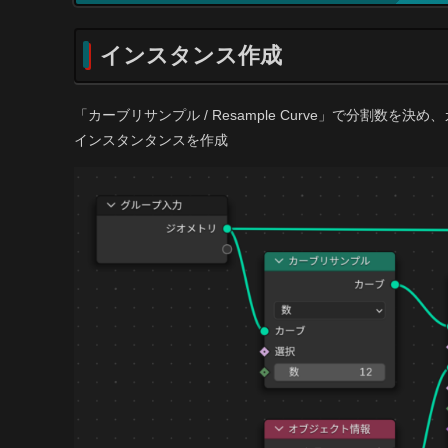
インスタンス作成
「カーブリサンプル / Resample Curve」で分割数を
インスタンタンスを作成