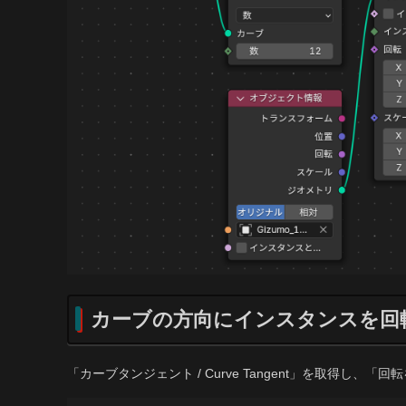
カーブの方向にインスタンスを回
「カーブタンジェント / Curve Tangent」を取得し、「回転をベクト