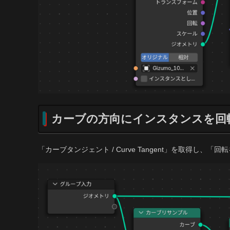
カーブの方向にインスタンスを回
「カーブタンジェント / Curve Tangent」を取得し、「回転をベクト