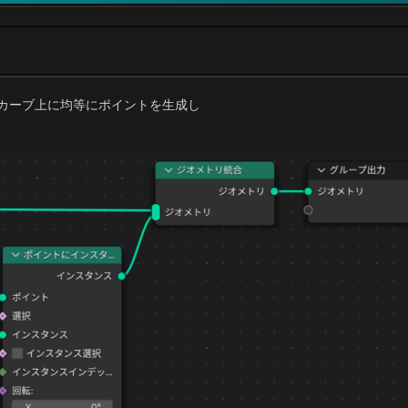
決め、カーブ上に均等にポイントを生成し