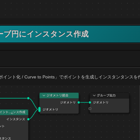
ーブ円にインスタンス作成
ポイント化 / Curve to Points」でポイントを生成しインスタンタンスを