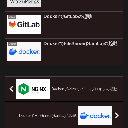
DockerでGitLabの起動
GitLab
DockerでFileServer(Samba)の起動
Docker
DockerでNginxリバースプロキシの起動
DockerでFileServer(Samba)の起動