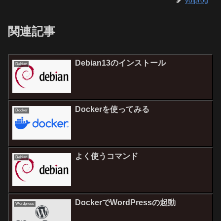
ydlprog
関連記事
Debian13のインストール
Debian
Dockerを使ってみる
Docker
よく使うコマンド
Debian
DockerでWordPressの起動
Wordpress