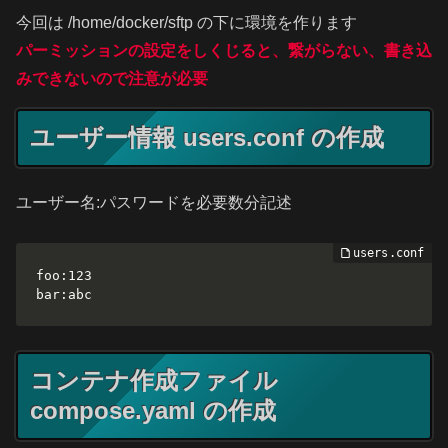
今回は /home/docker/sftp の下に環境を作ります
パーミッションの設定をしくじると、繋がらない、書き込
みできないので注意が必要
ユーザー情報 users.conf の作成
ユーザー名:パスワードを必要数分記述
foo:123

bar:abc
コンテナ作成ファイル
compose.yaml の作成