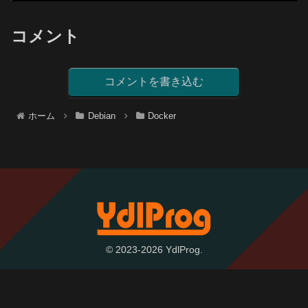
コメント
コメントを書き込む
ホーム
Debian
Docker
© 2023-2026 YdlProg.