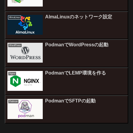
AlmaLinuxのネットワーク設定
AlmaLinux
PodmanでWordPressの起動
WordPress
PodmanでLEMP環境を作る
Nginx
PodmanでSFTPの起動
Podman