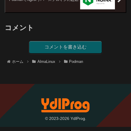
コメント
コメントを書き込む
ホーム
AlmaLinux
Podman
© 2023-2026 YdlProg.