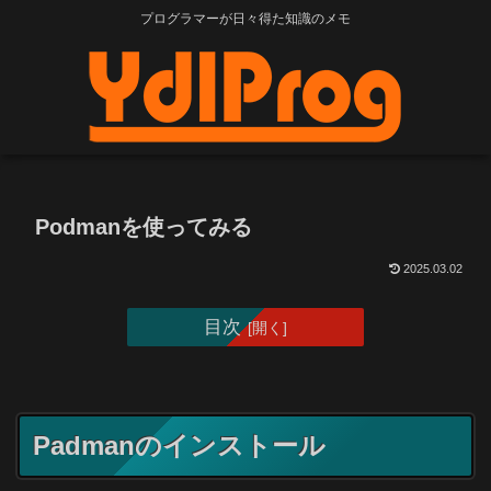
プログラマーが日々得た知識のメモ
Podmanを使ってみる
2025.03.02
目次
Padmanのインストール