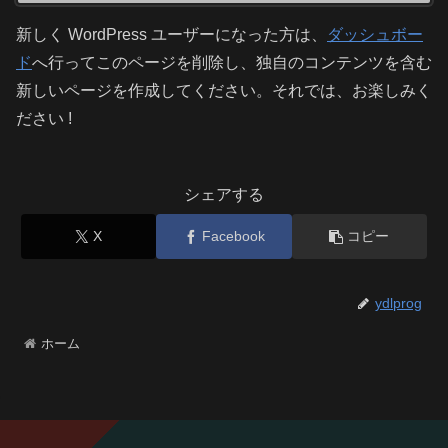
新しく WordPress ユーザーになった方は、
ダッシュボー
ド
へ行ってこのページを削除し、独自のコンテンツを含む
新しいページを作成してください。それでは、お楽しみく
ださい !
シェアする
X
Facebook
コピー
ydlprog
ホーム