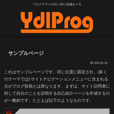
プログラマーが日々得た知識のメモ
サンプルページ
2023.01.29
これはサンプルページです。同じ位置に固定され、(多く
のテーマでは) サイトナビゲーションメニューに含まれる
点がブログ投稿とは異なります。まずは、サイト訪問者に
対して自分のことを説明する自己紹介ページを作成するの
が一般的です。たとえば以下のようなものです。